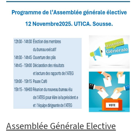
Assemblée Générale Elective