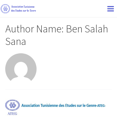
Author Name: Ben Salah
Sana