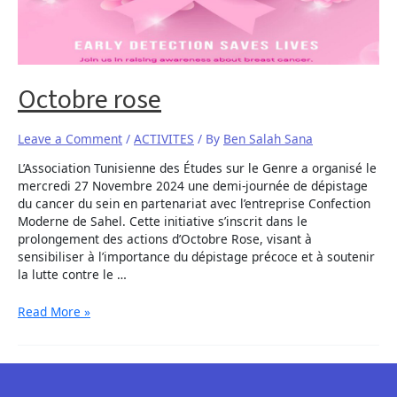
Octobre rose
Leave a Comment
/
ACTIVITES
/ By
Ben Salah Sana
L’Association Tunisienne des Études sur le Genre a organisé le
mercredi 27 Novembre 2024 une demi-journée de dépistage
du cancer du sein en partenariat avec l’entreprise Confection
Moderne de Sahel. Cette initiative s’inscrit dans le
prolongement des actions d’Octobre Rose, visant à
sensibiliser à l’importance du dépistage précoce et à soutenir
la lutte contre le …
Read More »