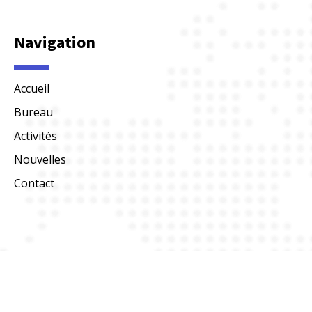
Navigation
Accueil
Bureau
Activités
Nouvelles
Contact