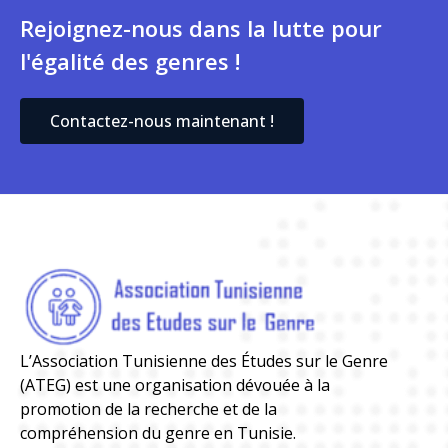
Rejoignez-nous dans la lutte pour
l'égalité des genres !
Contactez-nous maintenant !
L’Association Tunisienne des Études sur le Genre
(ATEG) est une organisation dévouée à la
promotion de la recherche et de la
compréhension du genre en Tunisie.