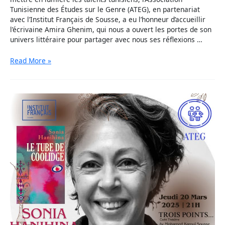
Tunisienne des Études sur le Genre (ATEG), en partenariat
avec l’Institut Français de Sousse, a eu l’honneur d’accueillir
l’écrivaine Amira Ghenim, qui nous a ouvert les portes de son
univers littéraire pour partager avec nous ses réflexions …
Read More »