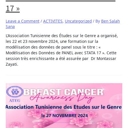
17 »
Leave a Comment
/
ACTIVITES
,
Uncategorized
/ By
Ben Salah
Sana
L’Association Tunisienne des Études sur le Genre a organisé,
les 22 et 23 novembre 2024, une formation sur la
modélisation des données de panel sous le titre : «
Modélisation des Données de PANEL avec STATA 17 ». Cette
session très enrichissante a été assurée par Dr Montassar
Zayati.