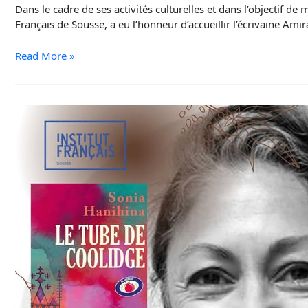
Dans le cadre de ses activités culturelles et dans l’objectif de
Français de Sousse, a eu l’honneur d’accueillir l’écrivaine Am
Read More »