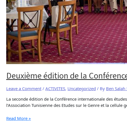
Deuxième édition de la Conférence
Leave a Comment
/
ACTIVITES
,
Uncategorized
/ By
Ben Salah
La seconde édition de la Conférence internationale des études
l’Association Tunisienne des Etudes sur le Genre et la cellule
Read More »