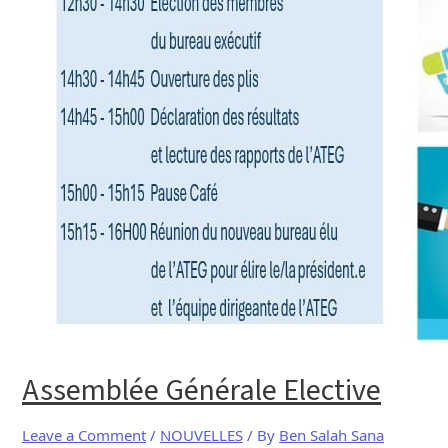
Assemblée Générale Elective
Leave a Comment
/
NOUVELLES
/ By
Ben Salah Sana