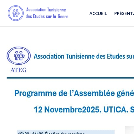
ACCUEIL
PRÉSENT