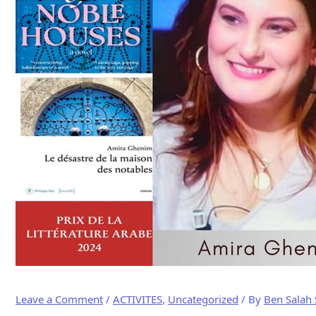
Leave a Comment
/
ACTIVITES
,
Uncategorized
/ By
Ben Salah