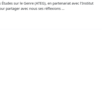
s Études sur le Genre (ATEG), en partenariat avec l’Institut
pour partager avec nous ses réflexions …