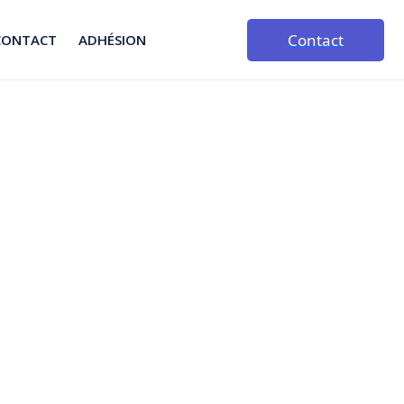
Contact
CONTACT
ADHÉSION