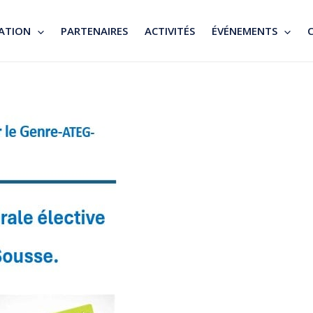
ATION
PARTENAIRES
ACTIVITÉS
ÉVÉNEMENTS