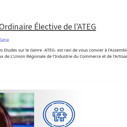
Ordinaire Élective de l’ATEG
 Sana
es Etudes sur le Genre -ATEG- est ravi de vous convier à l’Assembl
x de L’Union Régionale de l’Industrie du Commerce et de l’Artisa