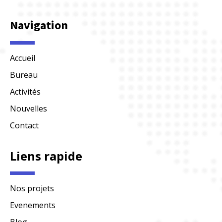
Navigation
Accueil
Bureau
Activités
Nouvelles
Contact
Liens rapide
Nos projets
Evenements