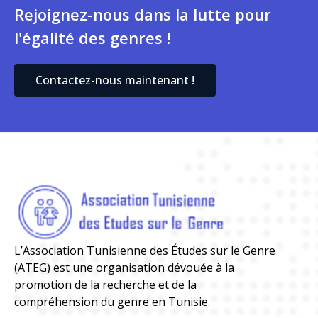
Rejoignez-nous dans la lutte pour
l'égalité des genres !
Contactez-nous maintenant !
L’Association Tunisienne des Études sur le Genre
(ATEG) est une organisation dévouée à la
promotion de la recherche et de la
compréhension du genre en Tunisie.