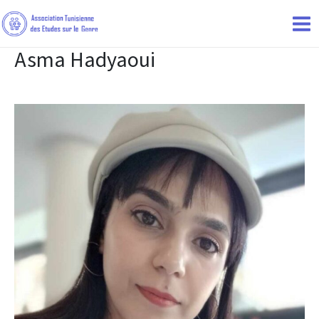
Asma Hadyaoui