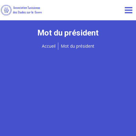
Mot du président
Accueil
Mot du président