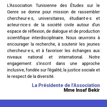
L’Association Tunisienne des Études sur le
Genre se donne pour mission de rassembler
chercheur·e·s, universitaires, étudiant·e·s et
acteur·rice·s de la société civile autour d’un
espace de réflexion, de dialogue et de production
scientifique interdisciplinaire. Nous œuvrons à
encourager la recherche, à soutenir les jeunes
chercheur·e·s, et à favoriser les échanges aux
niveaux national et international. Notre
engagement s’inscrit dans une approche
inclusive, fondée sur l’égalité, la justice sociale et
le respect de la diversité.
La Présidente de l'Association
Mme Insaf Bekir