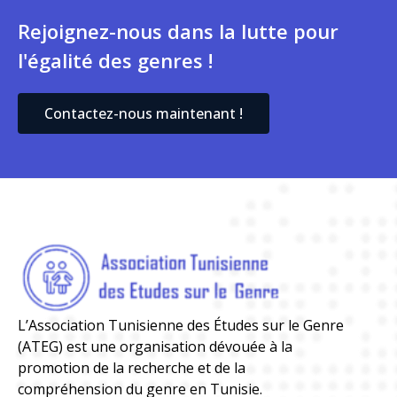
Rejoignez-nous dans la lutte pour
l'égalité des genres !
Contactez-nous maintenant !
L’Association Tunisienne des Études sur le Genre
(ATEG) est une organisation dévouée à la
promotion de la recherche et de la
compréhension du genre en Tunisie.