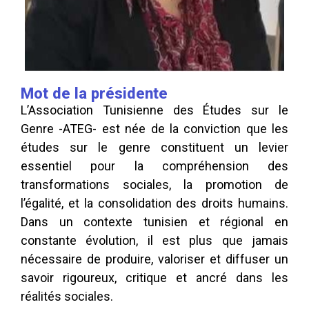
Mot de la présidente
L’Association Tunisienne des Études sur le
Genre -ATEG- est née de la conviction que les
études sur le genre constituent un levier
essentiel pour la compréhension des
transformations sociales, la promotion de
l’égalité, et la consolidation des droits humains.
Dans un contexte tunisien et régional en
constante évolution, il est plus que jamais
nécessaire de produire, valoriser et diffuser un
savoir rigoureux, critique et ancré dans les
réalités sociales.