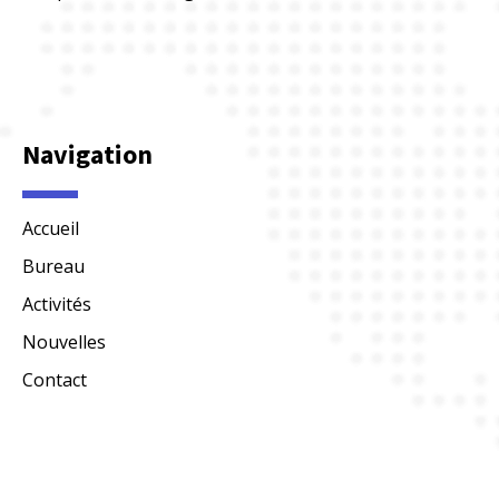
Navigation
Accueil
Bureau
Activités
Nouvelles
Contact