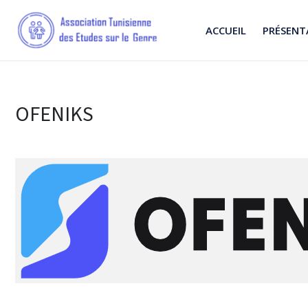
ACCUEIL
PRÉSENT
OFENIKS