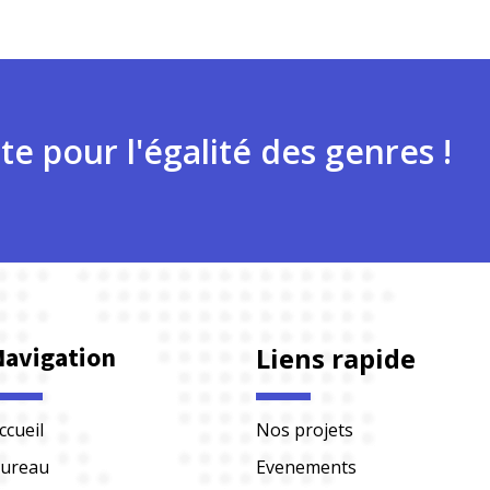
te pour l'égalité des genres !
Navigation
Liens rapide
ccueil
Nos projets
ureau
Evenements