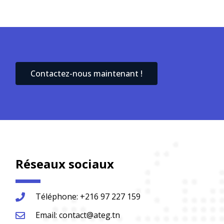
Contactez-nous maintenant !
Réseaux sociaux
Téléphone: +216 97 227 159
Email: contact@ateg.tn