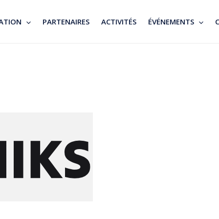
ATION
PARTENAIRES
ACTIVITÉS
ÉVÉNEMENTS