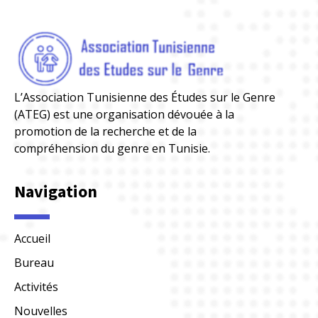
L’Association Tunisienne des Études sur le Genre
(ATEG) est une organisation dévouée à la
promotion de la recherche et de la
compréhension du genre en Tunisie.
Navigation
Accueil
Bureau
Activités
Nouvelles