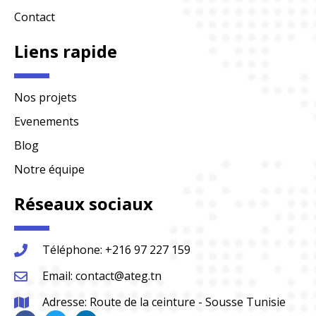
Contact
Liens rapide
Nos projets
Evenements
Blog
Notre équipe
Réseaux sociaux
Téléphone: +216 97 227 159
Email: contact@ateg.tn
Adresse: Route de la ceinture - Sousse Tunisie