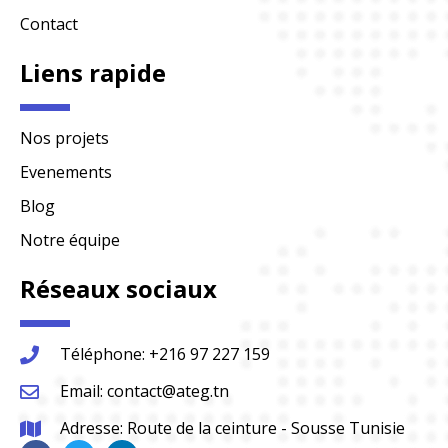
Contact
Liens rapide
Nos projets
Evenements
Blog
Notre équipe
Réseaux sociaux
Téléphone: +216 97 227 159
Email: contact@ateg.tn
Adresse: Route de la ceinture - Sousse Tunisie