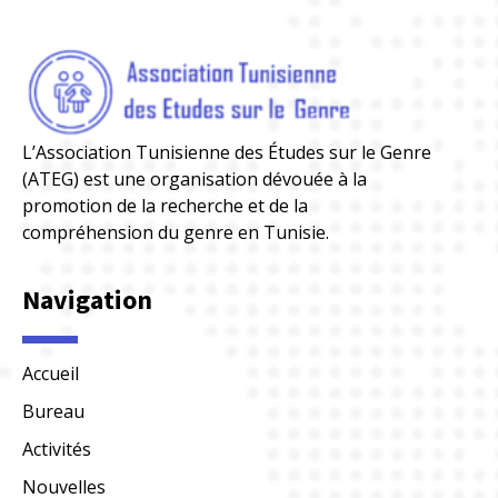
L’Association Tunisienne des Études sur le Genre
(ATEG) est une organisation dévouée à la
promotion de la recherche et de la
compréhension du genre en Tunisie.
Navigation
Accueil
Bureau
Activités
Nouvelles