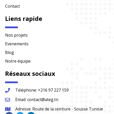
Contact
Liens rapide
Nos projets
Evenements
Blog
Notre équipe
Réseaux sociaux
Téléphone: +216 97 227 159
Email: contact@ateg.tn
Adresse: Route de la ceinture - Sousse Tunisie