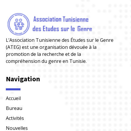
L’Association Tunisienne des Études sur le Genre
(ATEG) est une organisation dévouée à la
promotion de la recherche et de la
compréhension du genre en Tunisie.
Navigation
Accueil
Bureau
Activités
Nouvelles