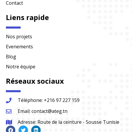
Contact
Liens rapide
Nos projets
Evenements
Blog
Notre équipe
Réseaux sociaux
Téléphone: +216 97 227 159
Email: contact@ateg.tn
Adresse: Route de la ceinture - Sousse Tunisie