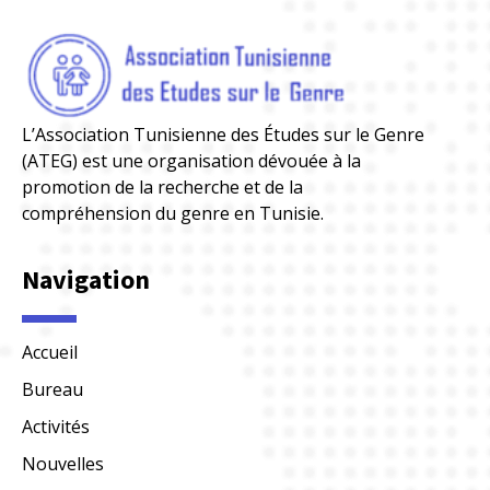
L’Association Tunisienne des Études sur le Genre
(ATEG) est une organisation dévouée à la
promotion de la recherche et de la
compréhension du genre en Tunisie.
Navigation
Accueil
Bureau
Activités
Nouvelles