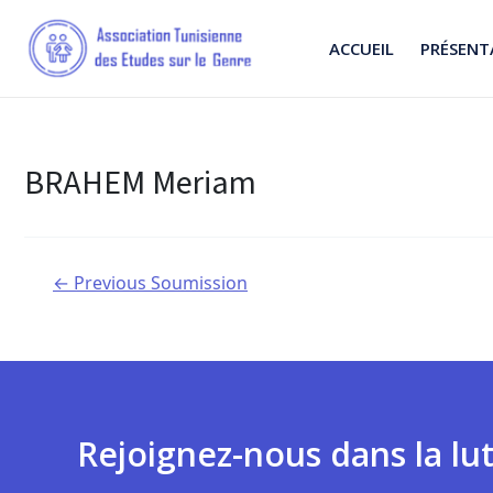
ACCUEIL
PRÉSENT
BRAHEM Meriam
←
Previous Soumission
Rejoignez-nous dans la lut