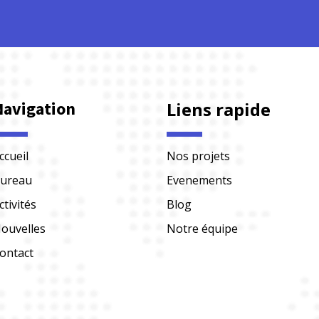
Navigation
Liens rapide
ccueil
Nos projets
ureau
Evenements
ctivités
Blog
ouvelles
Notre équipe
ontact