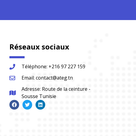
Réseaux sociaux
Téléphone: +216 97 227 159
Email: contact@ateg.tn
Adresse: Route de la ceinture -
Sousse Tunisie