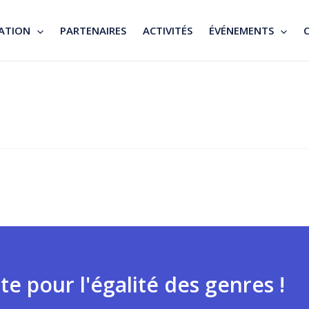
ATION
PARTENAIRES
ACTIVITÉS
ÉVÉNEMENTS
te pour l'égalité des genres !