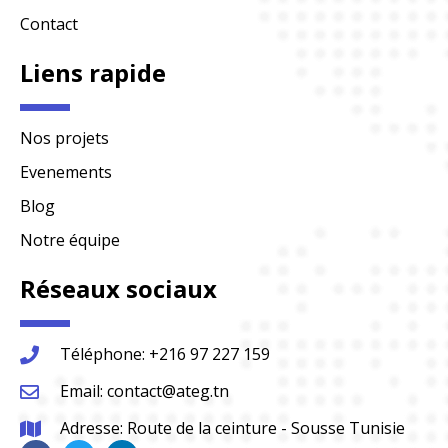
Contact
Liens rapide
Nos projets
Evenements
Blog
Notre équipe
Réseaux sociaux
Téléphone: +216 97 227 159
Email: contact@ateg.tn
Adresse: Route de la ceinture - Sousse Tunisie