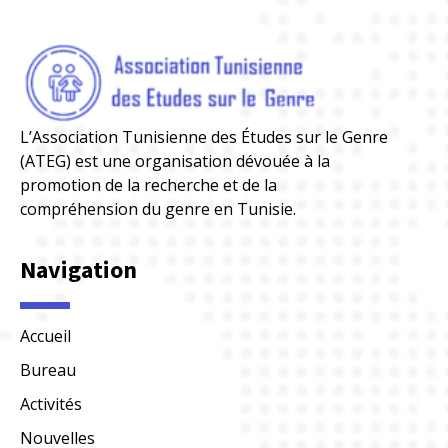
L’Association Tunisienne des Études sur le Genre
(ATEG) est une organisation dévouée à la
promotion de la recherche et de la
compréhension du genre en Tunisie.
Navigation
Accueil
Bureau
Activités
Nouvelles