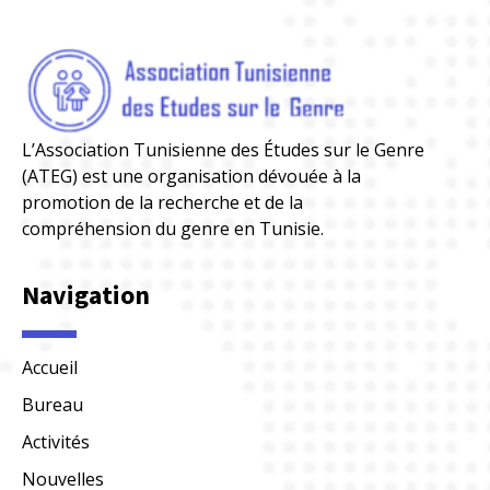
L’Association Tunisienne des Études sur le Genre
(ATEG) est une organisation dévouée à la
promotion de la recherche et de la
compréhension du genre en Tunisie.
Navigation
Accueil
Bureau
Activités
Nouvelles