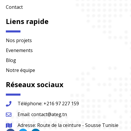
Contact
Liens rapide
Nos projets
Evenements
Blog
Notre équipe
Réseaux sociaux
Téléphone: +216 97 227 159
Email: contact@ateg.tn
Adresse: Route de la ceinture - Sousse Tunisie