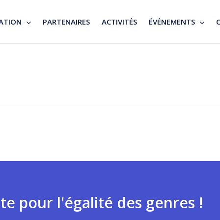
ATION
PARTENAIRES
ACTIVITÉS
ÉVÉNEMENTS
te pour l'égalité des genres !