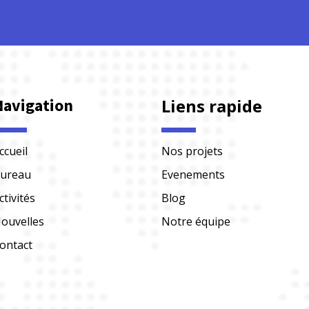
Navigation
Liens rapide
ccueil
Nos projets
ureau
Evenements
ctivités
Blog
ouvelles
Notre équipe
ontact