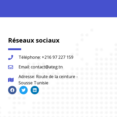
Réseaux sociaux
Téléphone: +216 97 227 159
Email: contact@ateg.tn
Adresse: Route de la ceinture -
Sousse Tunisie