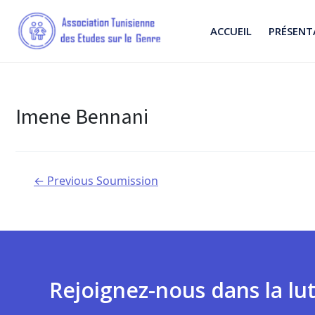
ACCUEIL
PRÉSENT
Imene Bennani
←
Previous Soumission
Rejoignez-nous dans la lut