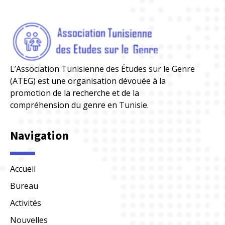
L’Association Tunisienne des Études sur le Genre
(ATEG) est une organisation dévouée à la
promotion de la recherche et de la
compréhension du genre en Tunisie.
Navigation
Accueil
Bureau
Activités
Nouvelles