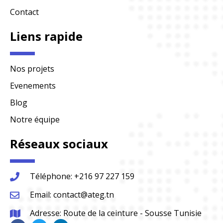
Contact
Liens rapide
Nos projets
Evenements
Blog
Notre équipe
Réseaux sociaux
Téléphone: +216 97 227 159
Email: contact@ateg.tn
Adresse: Route de la ceinture - Sousse Tunisie