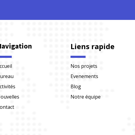
Navigation
Liens rapide
ccueil
Nos projets
ureau
Evenements
ctivités
Blog
ouvelles
Notre équipe
ontact