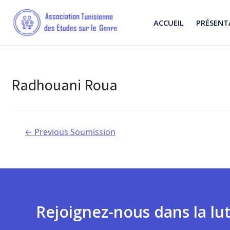
ACCUEIL
PRÉSENT
Radhouani Roua
←
Previous Soumission
Rejoignez-nous dans la lut