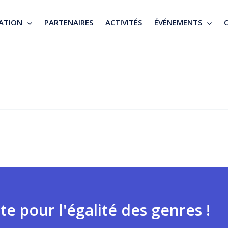
ATION
PARTENAIRES
ACTIVITÉS
ÉVÉNEMENTS
te pour l'égalité des genres !