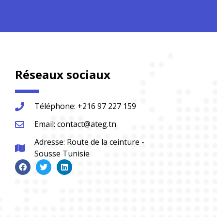
Réseaux sociaux
Téléphone: +216 97 227 159
Email: contact@ateg.tn
Adresse: Route de la ceinture -
Sousse Tunisie