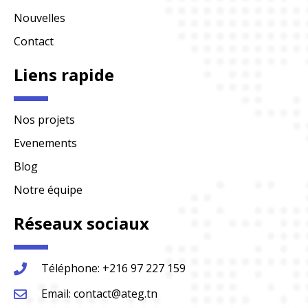
Nouvelles
Contact
Liens rapide
Nos projets
Evenements
Blog
Notre équipe
Réseaux sociaux
Téléphone: +216 97 227 159
Email: contact@ateg.tn