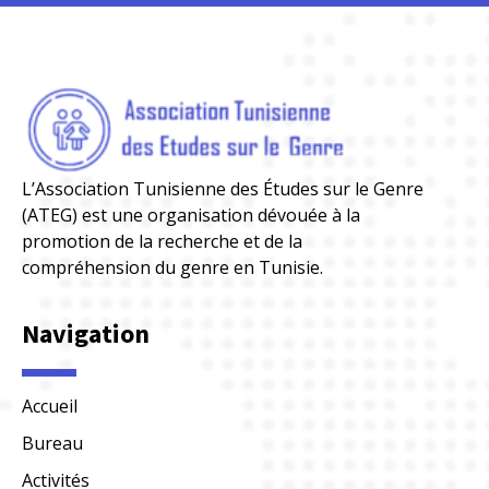
L’Association Tunisienne des Études sur le Genre
(ATEG) est une organisation dévouée à la
promotion de la recherche et de la
compréhension du genre en Tunisie.
Navigation
Accueil
Bureau
Activités