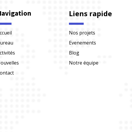
Navigation
Liens rapide
ccueil
Nos projets
ureau
Evenements
ctivités
Blog
ouvelles
Notre équipe
ontact