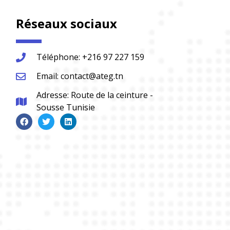
Réseaux sociaux
Téléphone: +216 97 227 159
Email: contact@ateg.tn
Adresse: Route de la ceinture -
Sousse Tunisie