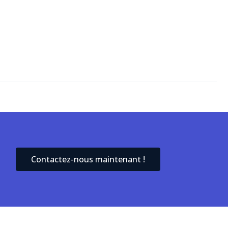
Contactez-nous maintenant !