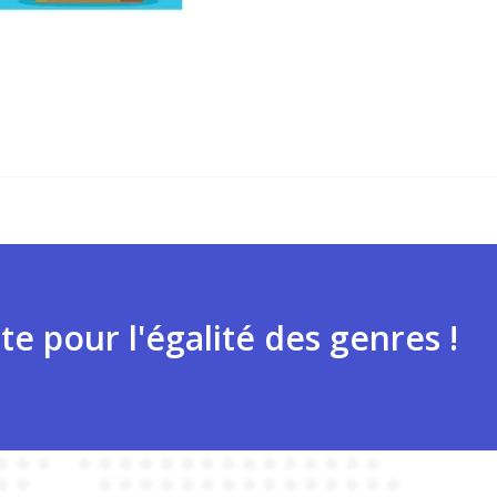
te pour l'égalité des genres !