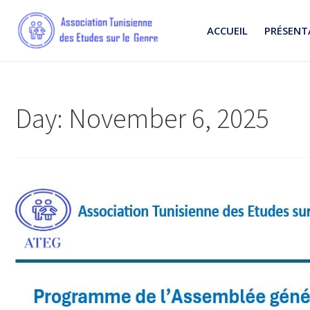
ACCUEIL
PRÉSENT
Day:
November 6, 2025