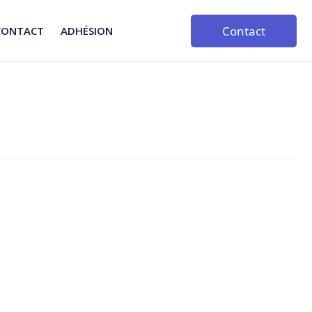
Contact
CONTACT
ADHÉSION