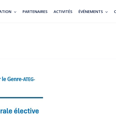
ATION
PARTENAIRES
ACTIVITÉS
ÉVÉNEMENTS