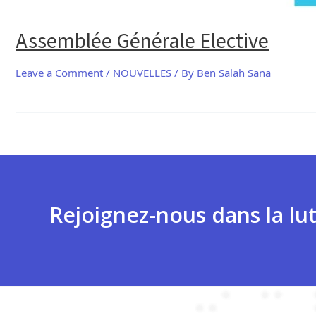
Assemblée Générale Elective
Leave a Comment
/
NOUVELLES
/ By
Ben Salah Sana
Rejoignez-nous dans la lut