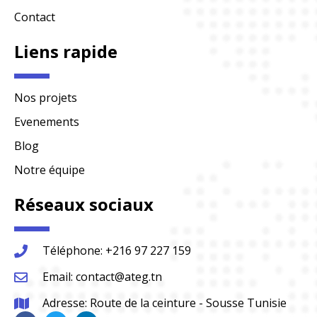
Contact
Liens rapide
Nos projets
Evenements
Blog
Notre équipe
Réseaux sociaux
Téléphone: +216 97 227 159
Email: contact@ateg.tn
Adresse: Route de la ceinture - Sousse Tunisie