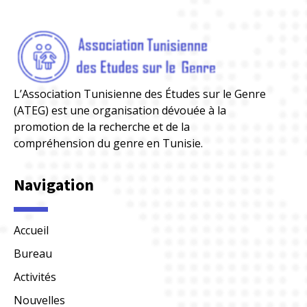
L’Association Tunisienne des Études sur le Genre
(ATEG) est une organisation dévouée à la
promotion de la recherche et de la
compréhension du genre en Tunisie.
Navigation
Accueil
Bureau
Activités
Nouvelles