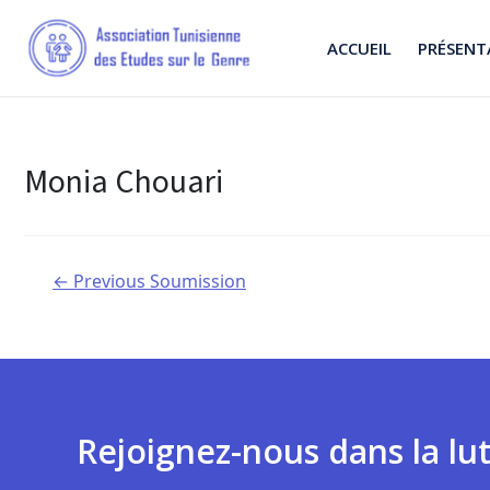
ACCUEIL
PRÉSENT
Monia Chouari
←
Previous Soumission
Rejoignez-nous dans la lut