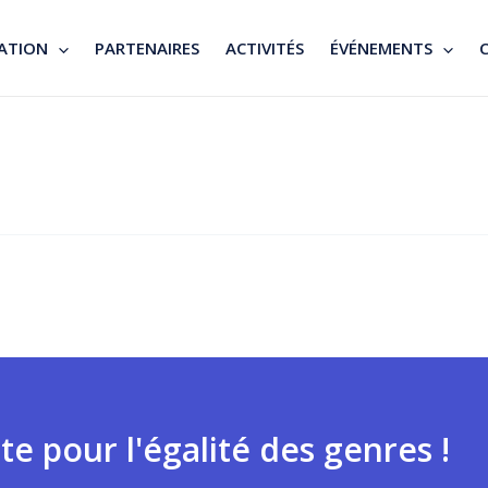
ATION
PARTENAIRES
ACTIVITÉS
ÉVÉNEMENTS
te pour l'égalité des genres !