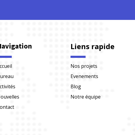
Navigation
Liens rapide
ccueil
Nos projets
ureau
Evenements
ctivités
Blog
ouvelles
Notre équipe
ontact