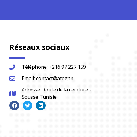
Réseaux sociaux
Téléphone: +216 97 227 159
Email: contact@ateg.tn
Adresse: Route de la ceinture -
Sousse Tunisie