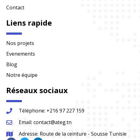
Contact
Liens rapide
Nos projets
Evenements
Blog
Notre équipe
Réseaux sociaux
Téléphone: +216 97 227 159
Email: contact@ateg.tn
Adresse: Route de la ceinture - Sousse Tunisie