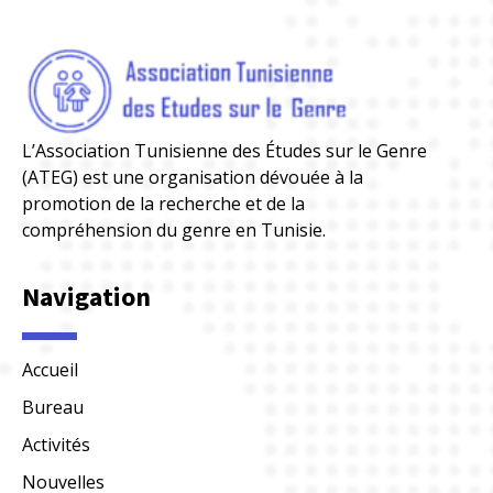
L’Association Tunisienne des Études sur le Genre
(ATEG) est une organisation dévouée à la
promotion de la recherche et de la
compréhension du genre en Tunisie.
Navigation
Accueil
Bureau
Activités
Nouvelles