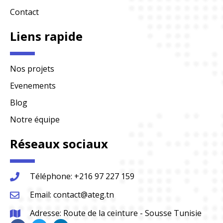
Contact
Liens rapide
Nos projets
Evenements
Blog
Notre équipe
Réseaux sociaux
Téléphone: +216 97 227 159
Email: contact@ateg.tn
Adresse: Route de la ceinture - Sousse Tunisie