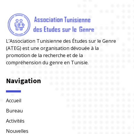
L’Association Tunisienne des Études sur le Genre
(ATEG) est une organisation dévouée à la
promotion de la recherche et de la
compréhension du genre en Tunisie.
Navigation
Accueil
Bureau
Activités
Nouvelles