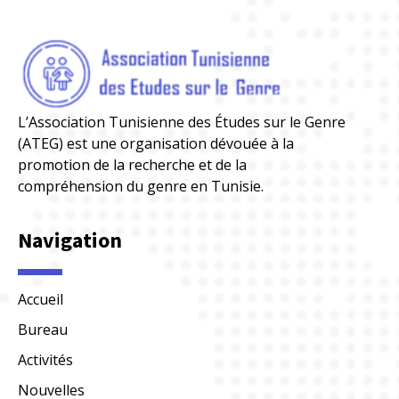
L’Association Tunisienne des Études sur le Genre
(ATEG) est une organisation dévouée à la
promotion de la recherche et de la
compréhension du genre en Tunisie.
Navigation
Accueil
Bureau
Activités
Nouvelles