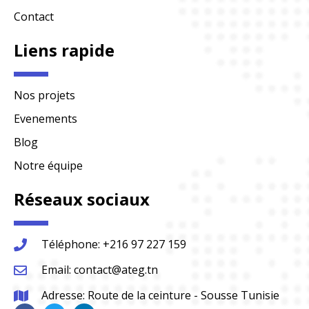
Contact
Liens rapide
Nos projets
Evenements
Blog
Notre équipe
Réseaux sociaux
Téléphone: +216 97 227 159
Email: contact@ateg.tn
Adresse: Route de la ceinture - Sousse Tunisie