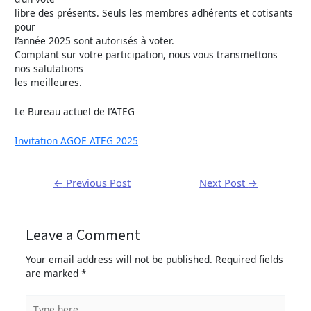
libre des présents. Seuls les membres adhérents et cotisants
pour
l’année 2025 sont autorisés à voter.
Comptant sur votre participation, nous vous transmettons
nos salutations
les meilleures.
Le Bureau actuel de l’ATEG
Invitation AGOE ATEG 2025
←
Previous Post
Next Post
→
Leave a Comment
Your email address will not be published.
Required fields
are marked
*