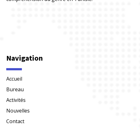
Navigation
Accueil
Bureau
Activités
Nouvelles
Contact