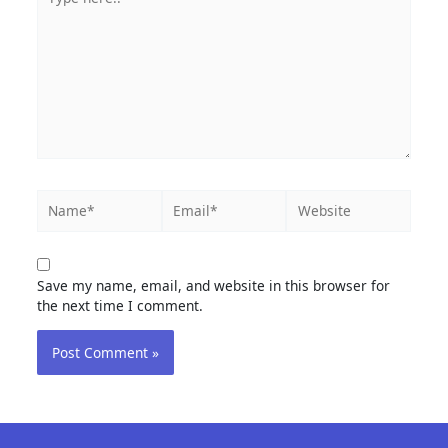
Save my name, email, and website in this browser for
the next time I comment.