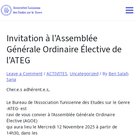
Invitation à l’Assemblée
Générale Ordinaire Élective de
l’ATEG
Leave a Comment
/
ACTIVITES
,
Uncategorized
/ By
Ben Salah
Sana
Cher.e.s adhérent.e.s,
Le Bureau de l’Association Tunisienne des Etudes sur le Genre
-ATEG- est
ravi de vous convier à l’Assemblée Générale Ordinaire
Élective (AGOE)
qui aura lieu le Mercredi 12 Novembre 2025 à partir de
14h30, dans les