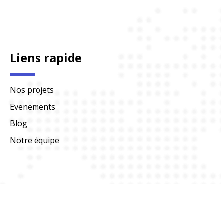
Liens rapide
Nos projets
Evenements
Blog
Notre équipe