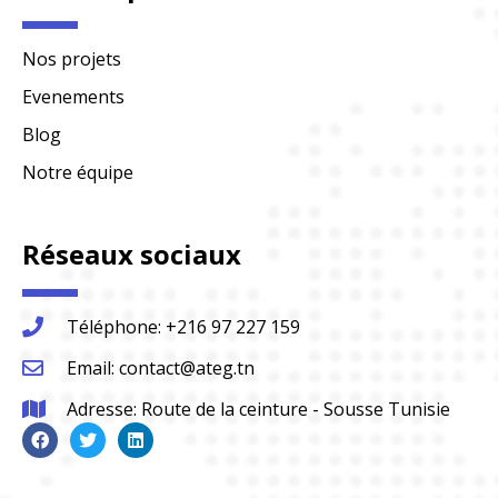
Nos projets
Evenements
Blog
Notre équipe
Réseaux sociaux
Téléphone: +216 97 227 159
Email: contact@ateg.tn
Adresse: Route de la ceinture - Sousse Tunisie