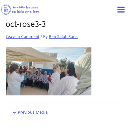
oct-rose3-3
Leave a Comment
/ By
Ben Salah Sana
←
Previous Media