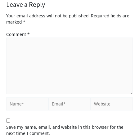
Leave a Reply
Your email address will not be published.
Required fields are
marked
*
Comment
*
Save my name, email, and website in this browser for the
next time I comment.