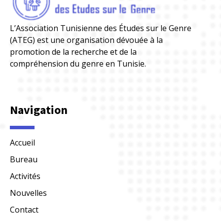
L’Association Tunisienne des Études sur le Genre
(ATEG) est une organisation dévouée à la
promotion de la recherche et de la
compréhension du genre en Tunisie.
Navigation
Accueil
Bureau
Activités
Nouvelles
Contact