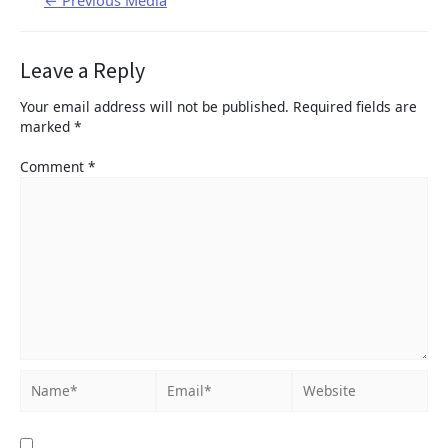
Leave a Reply
Your email address will not be published.
Required fields are
marked
*
Comment
*