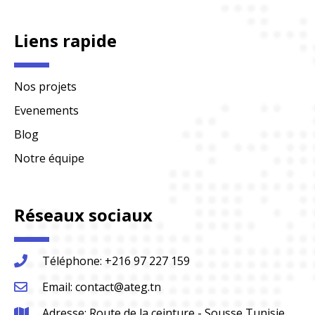
Liens rapide
Nos projets
Evenements
Blog
Notre équipe
Réseaux sociaux
Téléphone: +216 97 227 159
Email: contact@ateg.tn
Adresse: Route de la ceinture - Sousse Tunisie