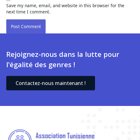
Save my name, email, and website in this browser for the
next time I comment.
Rejoignez-nous dans la lutte pour
l'égalité des genres !
Contactez-nous maintenant !